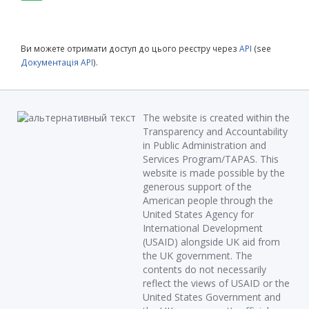
Ви можете отримати доступ до цього реєстру через
API
(see
Документація API
).
The website is created within the
Transparency and Accountability
in Public Administration and
Services Program/TAPAS. This
website is made possible by the
generous support of the
American people through the
United States Agency for
International Development
(USAID) alongside UK aid from
the UK government. The
contents do not necessarily
reflect the views of USAID or the
United States Government and