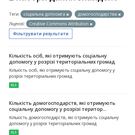
Теги:
соціальна допоомга
домогосподарства
Ліцензії:
Creative Commons Attribution
Фільтрувати результати
Кількість осіб, які отримують соціальну
допомогу у розрізі територіальних громад
Кількість осіб, які отримують соціальну допомогу у
розрізі територіальних громад
XLS
Кількість домогосподарств, які отримують
соціальну допомогу у розрізі територ...
Кількість домогосподарств, які отримують соціальну
допомогу у розрізі територіальних громад
XLS