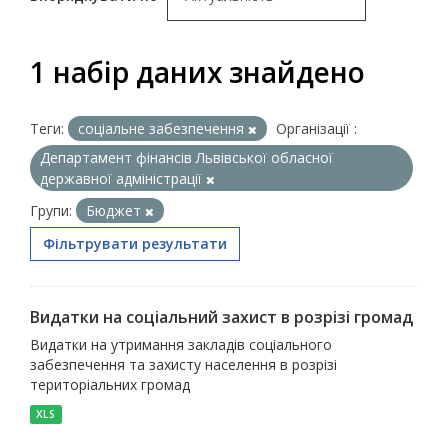
1 набір даних знайдено
Теги:
соціальне забезпечення
Організації :
Департамент фінансів Львівської обласної
державної адміністрації
Групи:
Бюджет
Фільтрувати результати
Видатки на соціальний захист в розрізі громад
Видатки на утримання закладів соціального
забезпечення та захисту населення в розрізі
територіальних громад
XLS