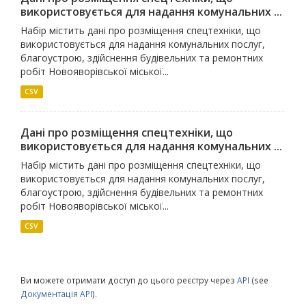
використовується для надання комунальних ...
Набір містить дані про розміщення спецтехніки, що
використовується для надання комунальних послуг,
благоустрою, здійснення будівельних та ремонтних
робіт Новояворівської міської...
CSV
Дані про розміщення спецтехніки, що
використовується для надання комунальних ...
Набір містить дані про розміщення спецтехніки, що
використовується для надання комунальних послуг,
благоустрою, здійснення будівельних та ремонтних
робіт Новояворівської міської...
CSV
Ви можете отримати доступ до цього реєстру через
API
(see
Документація API
).