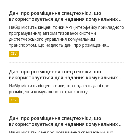
Дані про розміщення спецтехніки, що
використовується для надання комунальних ...
Набір містить кінцеві точки API (інтерфейсу прикладного
програмування) автоматизованої системи
диспетчерського управління комунальним
транспортом, що надають дані про розміщення...
CSV
Дані про розміщення спецтехніки, що
використовується для надання комунальних ...
Набір містить кінцеві точки, що надають дані про
розміщення комунального транспорту
CSV
Дані про розміщення спецтехніки, що
використовується для надання комунальних ...
Набір містить дані про розміщення спецтехніки, що