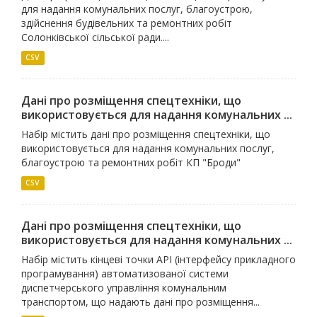
для надання комунальних послуг, благоустрою,
здійснення будівельних та ремонтних робіт
Солонківської сільської ради....
CSV
Дані про розміщення спецтехніки, що
використовується для надання комунальних ...
Набір містить дані про розміщення спецтехніки, що
використовується для надання комунальних послуг,
благоустрою та ремонтних робіт КП "Броди"
CSV
Дані про розміщення спецтехніки, що
використовується для надання комунальних ...
Набір містить кінцеві точки API (інтерфейсу прикладного
програмування) автоматизованої системи
диспетчерського управління комунальним
транспортом, що надають дані про розміщення...