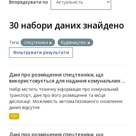
Впорядкувати по
30 набори даних знайдено
Теги:
спецтехніка
будівництво
Фільтрувати результати
Дані про розміщення спецтехніки, що
використовується для надання комунальних ...
Набір містить технічну інформацію про комунальний
транспорт, дані про його розміщення та місця
дислокації. Можливість автоматизованого оновлення
даних відсутня.
CSV
Дані про розміщення спецтехніки, що