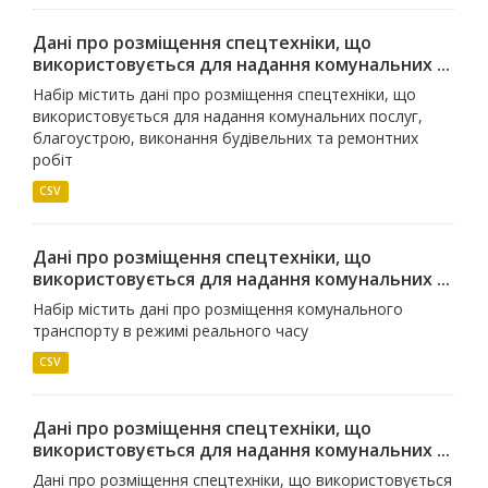
Дані про розміщення спецтехніки, що
використовується для надання комунальних ...
Набір містить дані про розміщення спецтехніки, що
використовується для надання комунальних послуг,
благоустрою, виконання будівельних та ремонтних
робіт
CSV
Дані про розміщення спецтехніки, що
використовується для надання комунальних ...
Набір містить дані про розміщення комунального
транспорту в режимі реального часу
CSV
Дані про розміщення спецтехніки, що
використовується для надання комунальних ...
Дані про розміщення спецтехніки, що використовується