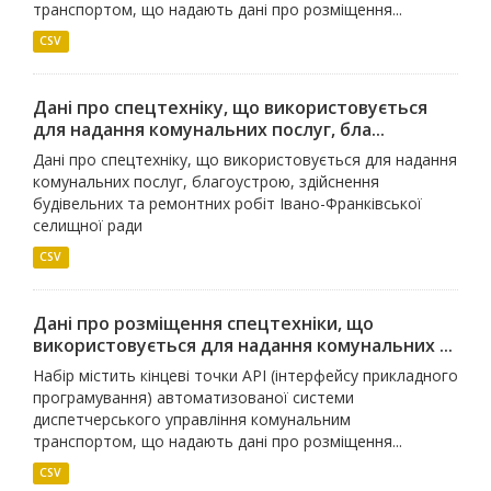
транспортом, що надають дані про розміщення...
CSV
Дані про спецтехніку, що використовується
для надання комунальних послуг, бла...
Дані про спецтехніку, що використовується для надання
комунальних послуг, благоустрою, здійснення
будівельних та ремонтних робіт Івано-Франківської
селищної ради
CSV
Дані про розміщення спецтехніки, що
використовується для надання комунальних ...
Набір містить кінцеві точки API (інтерфейсу прикладного
програмування) автоматизованої системи
диспетчерського управління комунальним
транспортом, що надають дані про розміщення...
CSV