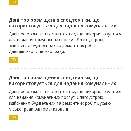
CSV
Дані про розміщення спецтехніки, що
використовується для надання комунальних ...
Дані про розміщення спецтехніки, що використовується
для надання комунальних послуг, благоустрою,
здійснення будівельних та ремонтних робіт
Давидівської сільської ради....
CSV
Дані про розміщення спецтехніки, що
використовується для надання комунальних ...
Дані про розміщення спецтехніки, що використовується
для надання комунальних послуг, благоустрою,
здійснення будівельних та ремонтних робіт Буської
міської ради. Автоматизовані...
CSV