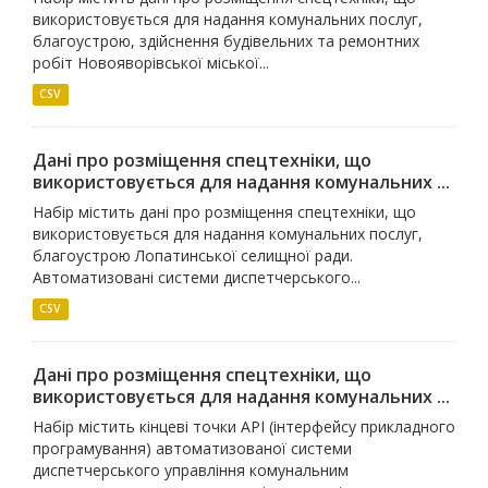
використовується для надання комунальних послуг,
благоустрою, здійснення будівельних та ремонтних
робіт Новояворівської міської...
CSV
Дані про розміщення спецтехніки, що
використовується для надання комунальних ...
Набір містить дані про розміщення спецтехніки, що
використовується для надання комунальних послуг,
благоустрою Лопатинської селищної ради.
Автоматизовані системи диспетчерського...
CSV
Дані про розміщення спецтехніки, що
використовується для надання комунальних ...
Набір містить кінцеві точки API (інтерфейсу прикладного
програмування) автоматизованої системи
диспетчерського управління комунальним