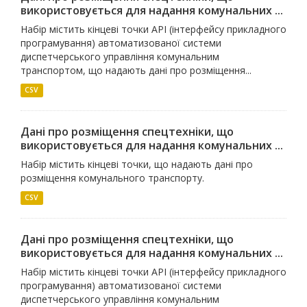
використовується для надання комунальних ...
Набір містить кінцеві точки API (інтерфейсу прикладного
програмування) автоматизованої системи
диспетчерського управління комунальним
транспортом, що надають дані про розміщення...
CSV
Дані про розміщення спецтехніки, що
використовується для надання комунальних ...
Набір містить кінцеві точки, що надають дані про
розміщення комунального транспорту.
CSV
Дані про розміщення спецтехніки, що
використовується для надання комунальних ...
Набір містить кінцеві точки API (інтерфейсу прикладного
програмування) автоматизованої системи
диспетчерського управління комунальним