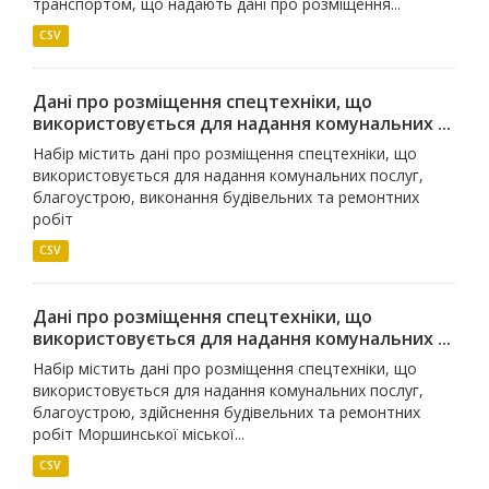
транспортом, що надають дані про розміщення...
CSV
Дані про розміщення спецтехніки, що
використовується для надання комунальних ...
Набір містить дані про розміщення спецтехніки, що
використовується для надання комунальних послуг,
благоустрою, виконання будівельних та ремонтних
робіт
CSV
Дані про розміщення спецтехніки, що
використовується для надання комунальних ...
Набір містить дані про розміщення спецтехніки, що
використовується для надання комунальних послуг,
благоустрою, здійснення будівельних та ремонтних
робіт Моршинської міської...
CSV