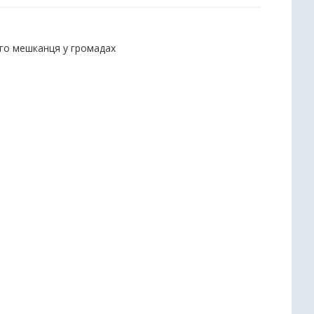
ого мешканця у громадах