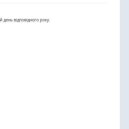
й день відповідного року.