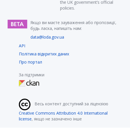
the UK government’s official
policies.
Якщо ви маєте зауваження або пропозиції,
будь ласка, напишіть нам:
data@loda.gov.ua
API
Політика відкритих даних
Про портал
За підтримки
Весь контент доступний за ліцензією
Creative Commons Attribution 4.0 International
license
, якщо не зазначено інше