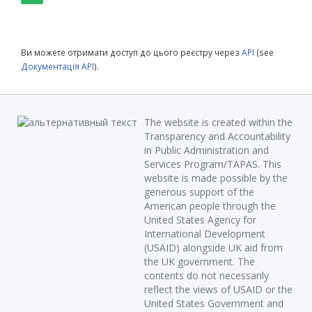
Ви можете отримати доступ до цього реєстру через
API
(see
Документація API
).
The website is created within the
Transparency and Accountability
in Public Administration and
Services Program/TAPAS. This
website is made possible by the
generous support of the
American people through the
United States Agency for
International Development
(USAID) alongside UK aid from
the UK government. The
contents do not necessarily
reflect the views of USAID or the
United States Government and