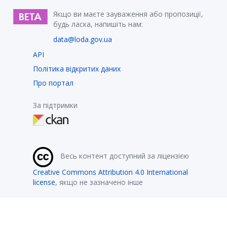
Якщо ви маєте зауваження або пропозиції,
будь ласка, напишіть нам:
data@loda.gov.ua
API
Політика відкритих даних
Про портал
За підтримки
Весь контент доступний за ліцензією
Creative Commons Attribution 4.0 International
license
, якщо не зазначено інше