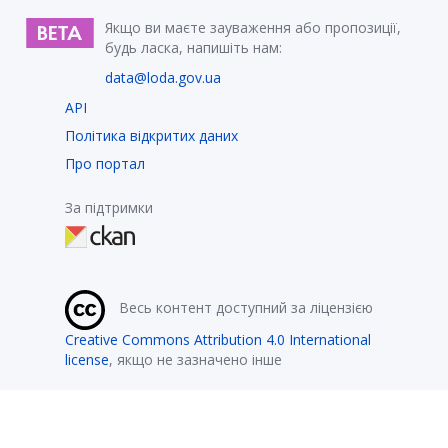
Якщо ви маєте зауваження або пропозиції,
будь ласка, напишіть нам:
data@loda.gov.ua
API
Політика відкритих даних
Про портал
За підтримки
Весь контент доступний за ліцензією
Creative Commons Attribution 4.0 International
license
, якщо не зазначено інше