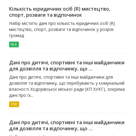
Кількість юридичних осіб (R) мистецтво,
спорт, розваги та відпочинок
Набір містить дані про кількість юридичних осіб (R)
мистецтво, спорт, розваги та відпочинок у розрізі
громад
XLS
Дані про дитячі, спортивні та інші майданчики
для дозвілля та відпочинку, що ...
Дані про дитячі, спортивні та інші майданчики для
дозвілля та відпочинку, що перебувають у комунальній
власності Ходорівської міської ради (КП ХУКГ), зокрема
дані про їх...
CSV
Дані про дитячі, спортивні та інші майданчики
для дозвілля та відпочинку, що ...