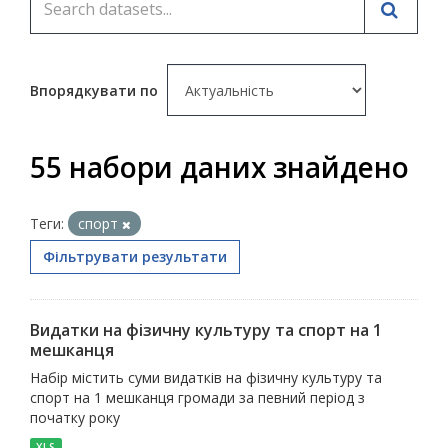
Впорядкувати по
55 набори даних знайдено
Теги:
спорт
Фільтрувати результати
Видатки на фізичну культуру та спорт на 1
мешканця
Набір містить суми видатків на фізичну культуру та
спорт на 1 мешканця громади за певний період з
початку року
XLS