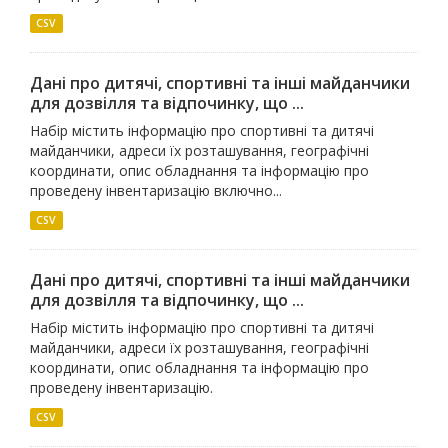
CSV
Дані про дитячі, спортивні та інші майданчики
для дозвілля та відпочинку, що ...
Набір містить інформацію про спортивні та дитячі
майданчики, адреси їх розташування, географічні
координати, опис обладнання та інформацію про
проведену інвентаризацію включно...
CSV
Дані про дитячі, спортивні та інші майданчики
для дозвілля та відпочинку, що ...
Набір містить інформацію про спортивні та дитячі
майданчики, адреси їх розташування, географічні
координати, опис обладнання та інформацію про
проведену інвентаризацію.
CSV