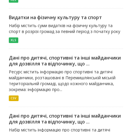
Видатки на фізичну культуру та спорт
Набір містить суми видатків на фізичну культуру та
спорт в розрізі громад за певний період з початку року
XLS
Дані про дитячі, спортивні та інші майданчики
для дозвілля та відпочинку, що ...
Ресурс містить інформацію про спортивні та дитячі
майданчики, розташовані в Перемишлянській міській
територіальній громаді, щодо кожного майданчика,
зокрема: інформацію про...
CSV
Дані про дитячі, спортивні та інші майданчики
для дозвілля та відпочинку, що ...
Набір містить інформацію про спортивні та дитячі