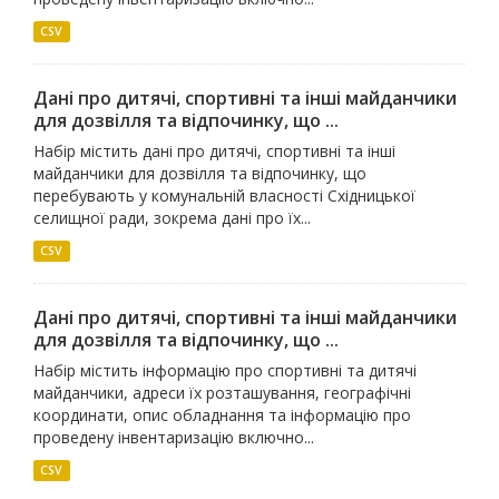
CSV
Дані про дитячі, спортивні та інші майданчики
для дозвілля та відпочинку, що ...
Набір містить дані про дитячі, спортивні та інші
майданчики для дозвілля та відпочинку, що
перебувають у комунальній власності Східницької
селищної ради, зокрема дані про їх...
CSV
Дані про дитячі, спортивні та інші майданчики
для дозвілля та відпочинку, що ...
Набір містить інформацію про спортивні та дитячі
майданчики, адреси їх розташування, географічні
координати, опис обладнання та інформацію про
проведену інвентаризацію включно...
CSV