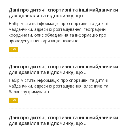
Дані про дитячі, спортивні та інші майданчики
для дозвілля та відпочинку, що ...
Набір містить інформацію про спортивні та дитячі
майданчики, адреси їх розташування, географічні
координати, опис обладнання та інформацію про
проведену інвентаризацію включно...
CSV
Дані про дитячі, спортивні та інші майданчики
для дозвілля та відпочинку, що ...
Набір містить інформацію про спортивні та дитячі
майданчики, адреси їх розташування, власників та
балансоутримувачів.
CSV
Дані про дитячі, спортивні та інші майданчики
для дозвілля та відпочинку, що ...