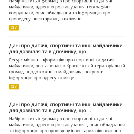
Набір містить інформацію про спортивні та дитячі
майданчики, адреси їх розташування, географічні
координати, опис обладнання та інформацію про
проведену інвентаризацію включно...
CSV
Дані про дитячі, спортивні та інші майданчики
для дозвілля та відпочинку, що ...
Ресурс містить інформацію про спортивні та дитячі
майданчики, розташовані в Красненській територіальній
громаді, щодо кожного майданчика, зокрема:
інформацію про адресу та місце...
CSV
Дані про дитячі, спортивні та інші майданчики
для дозвілля та відпочинку, що ...
Набір містить інформацію про спортивні та дитячі
майданчики, адреси їх розташування, , опис обладнання
та інформацію про проведену інвентаризацію включно