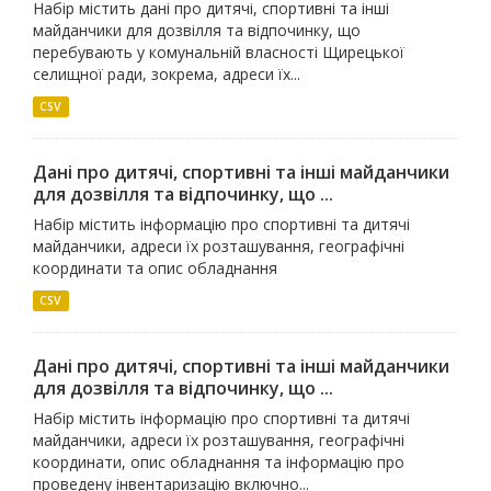
Набір містить дані про дитячі, спортивні та інші
майданчики для дозвілля та відпочинку, що
перебувають у комунальній власності Щирецької
селищної ради, зокрема, адреси їх...
CSV
Дані про дитячі, спортивні та інші майданчики
для дозвілля та відпочинку, що ...
Набір містить інформацію про спортивні та дитячі
майданчики, адреси їх розташування, географічні
координати та опис обладнання
CSV
Дані про дитячі, спортивні та інші майданчики
для дозвілля та відпочинку, що ...
Набір містить інформацію про спортивні та дитячі
майданчики, адреси їх розташування, географічні
координати, опис обладнання та інформацію про
проведену інвентаризацію включно...