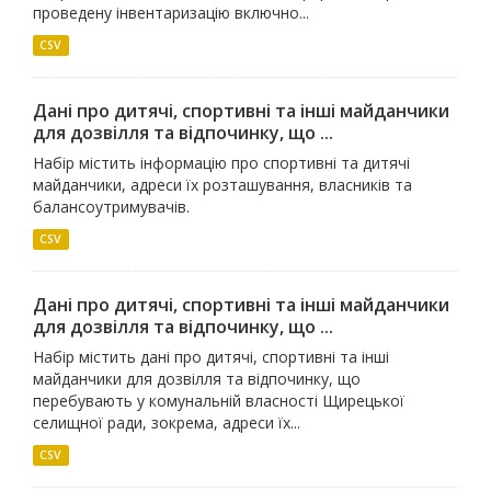
проведену інвентаризацію включно...
CSV
Дані про дитячі, спортивні та інші майданчики
для дозвілля та відпочинку, що ...
Набір містить інформацію про спортивні та дитячі
майданчики, адреси їх розташування, власників та
балансоутримувачів.
CSV
Дані про дитячі, спортивні та інші майданчики
для дозвілля та відпочинку, що ...
Набір містить дані про дитячі, спортивні та інші
майданчики для дозвілля та відпочинку, що
перебувають у комунальній власності Щирецької
селищної ради, зокрема, адреси їх...
CSV