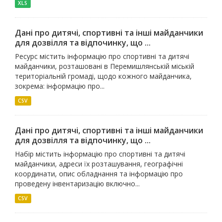
XLS
Дані про дитячі, спортивні та інші майданчики
для дозвілля та відпочинку, що ...
Ресурс містить інформацію про спортивні та дитячі
майданчики, розташовані в Перемишлянській міській
територіальній громаді, щодо кожного майданчика,
зокрема: інформацію про...
CSV
Дані про дитячі, спортивні та інші майданчики
для дозвілля та відпочинку, що ...
Набір містить інформацію про спортивні та дитячі
майданчики, адреси їх розташування, географічні
координати, опис обладнання та інформацію про
проведену інвентаризацію включно...
CSV