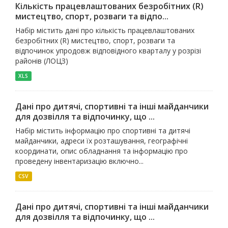
Кількість працевлаштованих безробітних (R)
мистецтво, спорт, розваги та відпо...
Набір містить дані про кількість працевлаштованих
безробітних (R) мистецтво, спорт, розваги та
відпочинок упродовж відповідного кварталу у розрізі
районів (ЛОЦЗ)
XLS
Дані про дитячі, спортивні та інші майданчики
для дозвілля та відпочинку, що ...
Набір містить інформацію про спортивні та дитячі
майданчики, адреси їх розташування, географічні
координати, опис обладнання та інформацію про
проведену інвентаризацію включно...
CSV
Дані про дитячі, спортивні та інші майданчики
для дозвілля та відпочинку, що ...