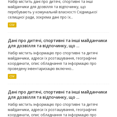
Набір містить дані про дитячі, спортивні та інші
майданчики для дозвілля та відпочинку, що
перебувають у комунальній власності Східницької
селищної ради, зокрема дані про їх...
CSV
Дані про дитячі, спортивні та інші майданчики
для дозвілля та відпочинку, що ...
Набір містить інформацію про спортивні та дитячі
майданчики, адреси їх розташування, географічні
координати, опис обладнання та інформацію про
проведену інвентаризацію включно...
CSV
Дані про дитячі, спортивні та інші майданчики
для дозвілля та відпочинку, що ...
Набір містить інформацію про спортивні та дитячі
майданчики, адреси їх розташування, географічні
координати, опис обладнання та інформацію про