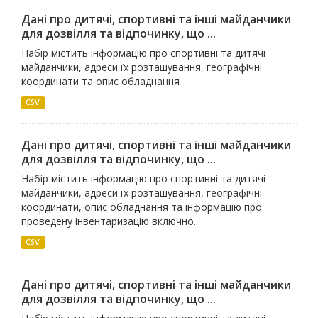
Дані про дитячі, спортивні та інші майданчики
для дозвілля та відпочинку, що ...
Набір містить інформацію про спортивні та дитячі
майданчики, адреси їх розташування, географічні
координати та опис обладнання
CSV
Дані про дитячі, спортивні та інші майданчики
для дозвілля та відпочинку, що ...
Набір містить інформацію про спортивні та дитячі
майданчики, адреси їх розташування, географічні
координати, опис обладнання та інформацію про
проведену інвентаризацію включно...
CSV
Дані про дитячі, спортивні та інші майданчики
для дозвілля та відпочинку, що ...