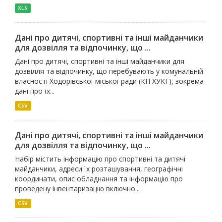
XLS
Дані про дитячі, спортивні та інші майданчики
для дозвілля та відпочинку, що ...
Дані про дитячі, спортивні та інші майданчики для
дозвілля та відпочинку, що перебувають у комунальній
власності Ходорівської міської ради (КП ХУКГ), зокрема
дані про їх...
CSV
Дані про дитячі, спортивні та інші майданчики
для дозвілля та відпочинку, що ...
Набір містить інформацію про спортивні та дитячі
майданчики, адреси їх розташування, географічні
координати, опис обладнання та інформацію про
проведену інвентаризацію включно...
CSV