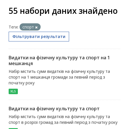
55 набори даних знайдено
Теги:
спорт
Фільтрувати результати
Видатки на фізичну культуру та спорт на 1
мешканця
Набір містить суми видатків на фізичну культуру та
спорт на 1 мешканця громади за певний період з
початку року
XLS
Видатки на фізичну культуру та спорт
Набір містить суми видатків на фізичну культуру та
спорт в розрізі громад за певний період з початку року