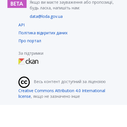
Якщо ви маєте зауваження або пропозиції,
будь ласка, напишіть нам:
data@loda.gov.ua
API
Політика відкритих даних
Про портал
За підтримки
Весь контент доступний за ліцензією
Creative Commons Attribution 4.0 International
license
, якщо не зазначено інше