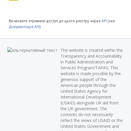
Ви можете отримати доступ до цього реєстру через
API
(see
Документація API
).
The website is created within the
Transparency and Accountability
in Public Administration and
Services Program/TAPAS. This
website is made possible by the
generous support of the
American people through the
United States Agency for
International Development
(USAID) alongside UK aid from
the UK government. The
contents do not necessarily
reflect the views of USAID or the
United States Government and