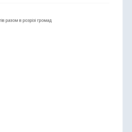
ів разом в розрізі громад