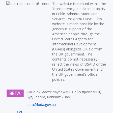
The website is created within the
Transparency and Accountability
in Public Administration and
Services Program/TAPAS. This
website is made possible by the
generous support of the
American people through the
United States Agency for
International Development
(USAID) alongside UK aid from
the UK government. The
contents do not necessarily
reflect the views of USAID or the
United States Government and
the UK government’s official
policies.
Якщо ви маєте зауваження або пропозиції,
будь ласка, напишіть нам:
data@loda.gov.ua
API