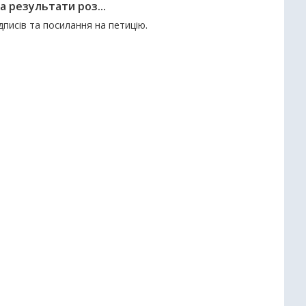
а результати роз...
ідписів та посилання на петицію.