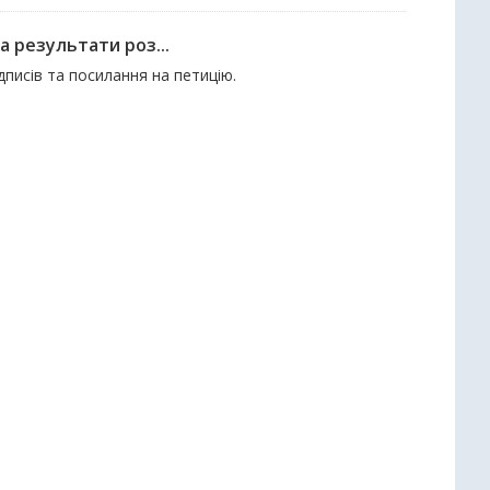
а результати роз...
ідписів та посилання на петицію.