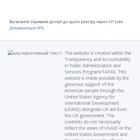
Ви можете отримати доступ до цього реєстру через
API
(see
Документація API
).
The website is created within the
Transparency and Accountability
in Public Administration and
Services Program/TAPAS. This
website is made possible by the
generous support of the
American people through the
United States Agency for
International Development
(USAID) alongside UK aid from
the UK government. The
contents do not necessarily
reflect the views of USAID or the
United States Government and