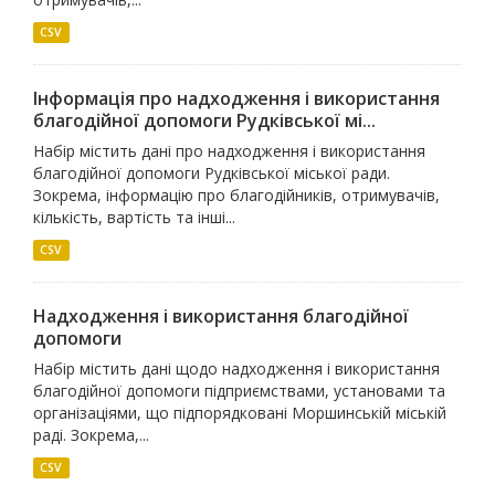
CSV
Інформація про надходження і використання
благодійної допомоги Рудківської мі...
Набір містить дані про надходження і використання
благодійної допомоги Рудківської міської ради.
Зокрема, інформацію про благодійників, отримувачів,
кількість, вартість та інші...
CSV
Надходження і використання благодійної
допомоги
Набір містить дані щодо надходження і використання
благодійної допомоги підприємствами, установами та
організаціями, що підпорядковані Моршинській міській
раді. Зокрема,...
CSV