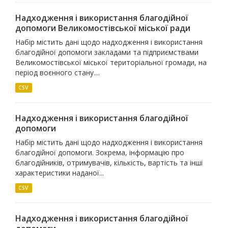
Надходження і використання благодійної
допомоги Великомостівської міської ради
Набір містить дані щодо надходження і використання
благодійної допомоги закладами та підприємствами
Великомостівської міської територіальної громади, на
період воєнного стану....
CSV
Надходження і використання благодійної
допомоги
Набір містить дані щодо надходження і використання
благодійної допомоги. Зокрема, інформацію про
благодійників, отримувачів, кількість, вартість та інші
характеристики наданої...
CSV
Надходження і використання благодійної