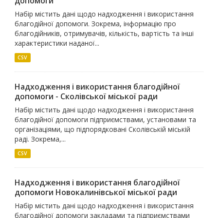
допомоги
Набір містить дані щодо надходження і використання
благодійної допомоги. Зокрема, інформацію про
благодійників, отримувачів, кількість, вартість та інші
характеристики наданої...
CSV
Надходження і використання благодійної
допомоги - Сколівської міської ради
Набір містить дані щодо надходження і використання
благодійної допомоги підприємствами, установами та
організаціями, що підпорядковані Сколівській міській
раді. Зокрема,...
CSV
Надходження і використання благодійної
допомоги Новокалинівської міської ради
Набір містить дані щодо надходження і використання
благодійної допомоги закладами та підприємствами