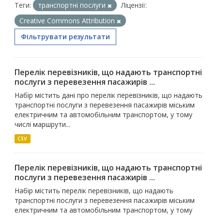
Теги:
транспортні послуги
Ліцензії:
Creative Commons Attribution
Фільтрувати результати
Перелік перевізників, що надають транспортні
послуги з перевезення пасажирів ...
Набір містить дані про перелік перевізників, що надають
транспортні послуги з перевезення пасажирів міським
електричним та автомобільним транспортом, у тому
числі маршрути...
CSV
Перелік перевізників, що надають транспортні
послуги з перевезення пасажирів ...
Набір містить перелік перевізників, що надають
транспортні послуги з перевезення пасажирів міським
електричним та автомобільним транспортом, у тому