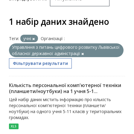
1 набір даних знайдено
Теги:
учні
Організації :
Управління з питань цифрового розвитку Львівської
обласної державної адміністрації
Фільтрувати результати
Кількість персональної комп'ютерної техніки
(планшети/ноутбуки) на 1 учня 5-1...
Цей набір даних містить інформацію про кількість
персональної комп'ютерної техніки (планшети/
ноутбуки) на одного учня 5-11 класів у територіальних
громадах.
XLS