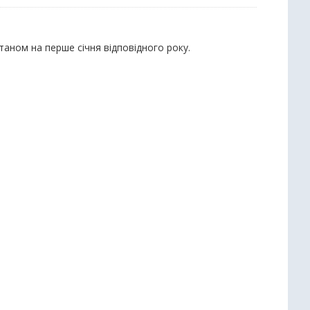
станом на перше січня відповідного року.