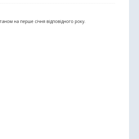
станом на перше січня відповідного року.