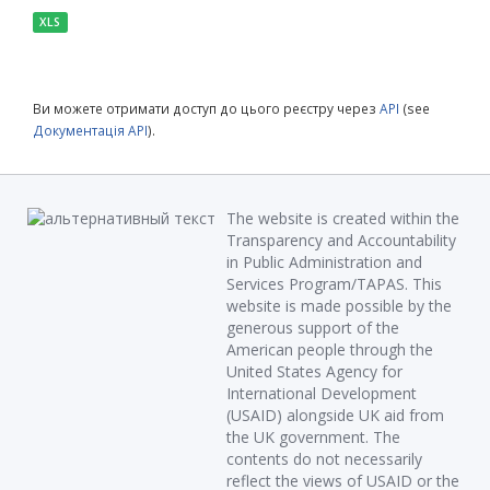
XLS
Ви можете отримати доступ до цього реєстру через
API
(see
Документація API
).
The website is created within the
Transparency and Accountability
in Public Administration and
Services Program/TAPAS. This
website is made possible by the
generous support of the
American people through the
United States Agency for
International Development
(USAID) alongside UK aid from
the UK government. The
contents do not necessarily
reflect the views of USAID or the