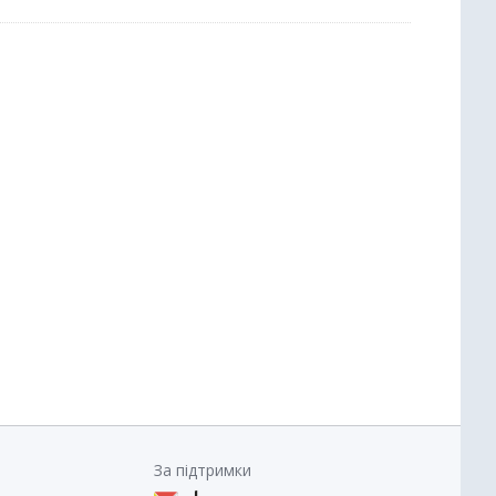
За підтримки