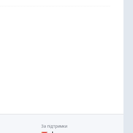
За підтримки