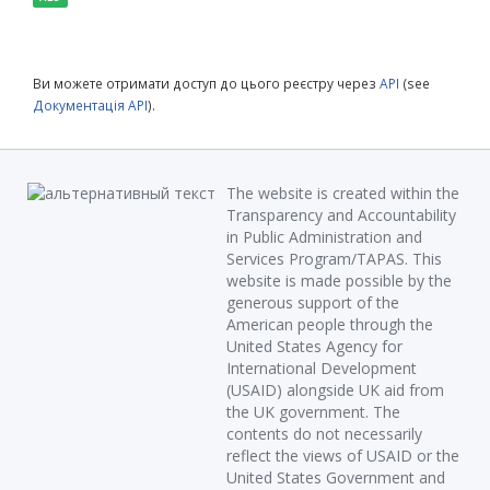
Ви можете отримати доступ до цього реєстру через
API
(see
Документація API
).
The website is created within the
Transparency and Accountability
in Public Administration and
Services Program/TAPAS. This
website is made possible by the
generous support of the
American people through the
United States Agency for
International Development
(USAID) alongside UK aid from
the UK government. The
contents do not necessarily
reflect the views of USAID or the
United States Government and