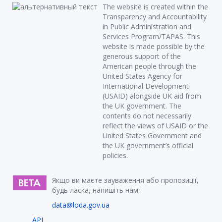
The website is created within the
Transparency and Accountability
in Public Administration and
Services Program/TAPAS. This
website is made possible by the
generous support of the
American people through the
United States Agency for
International Development
(USAID) alongside UK aid from
the UK government. The
contents do not necessarily
reflect the views of USAID or the
United States Government and
the UK government’s official
policies.
Якщо ви маєте зауваження або пропозиції,
будь ласка, напишіть нам:
data@loda.gov.ua
API