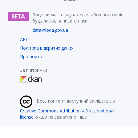
Якщо ви маєте зауваження або пропозиції,
будь ласка, напишіть нам:
data@loda.gov.ua
API
Політика відкритих даних
Про портал
За підтримки
Весь контент доступний за ліцензією
Creative Commons Attribution 4.0 International
license
, якщо не зазначено інше