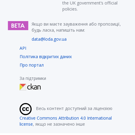
the UK government’s official
policies.
Якщо ви маєте зауваження або пропозиції,
будь ласка, напишіть нам:
data@loda.gov.ua
API
Політика відкритих даних
Про портал
За підтримки
Весь контент доступний за ліцензією
Creative Commons Attribution 4.0 International
license
, якщо не зазначено інше