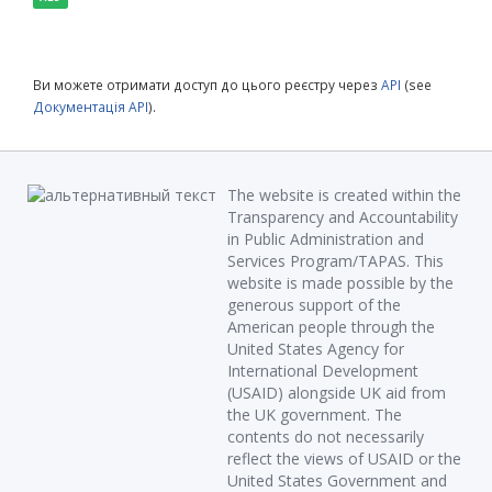
Ви можете отримати доступ до цього реєстру через
API
(see
Документація API
).
The website is created within the
Transparency and Accountability
in Public Administration and
Services Program/TAPAS. This
website is made possible by the
generous support of the
American people through the
United States Agency for
International Development
(USAID) alongside UK aid from
the UK government. The
contents do not necessarily
reflect the views of USAID or the
United States Government and