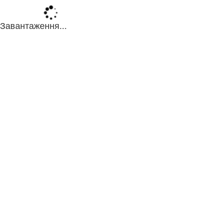
Завантаження...