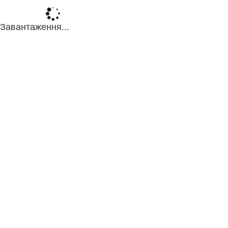
Завантаження...