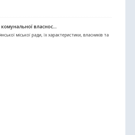
комунальної власнос...
янської міської ради, їх характеристики, власників та