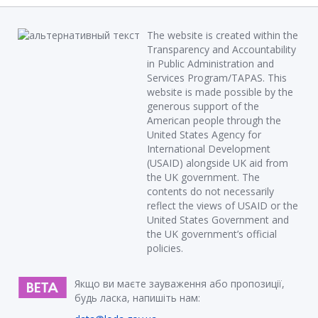
The website is created within the
Transparency and Accountability
in Public Administration and
Services Program/TAPAS. This
website is made possible by the
generous support of the
American people through the
United States Agency for
International Development
(USAID) alongside UK aid from
the UK government. The
contents do not necessarily
reflect the views of USAID or the
United States Government and
the UK government’s official
policies.
Якщо ви маєте зауваження або пропозиції,
будь ласка, напишіть нам: