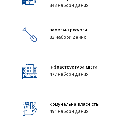
343 набори даних
Земельні ресурси
82 набори даних
Інфраструктура міста
477 набори даних
Комунальна власність
491 набори даних