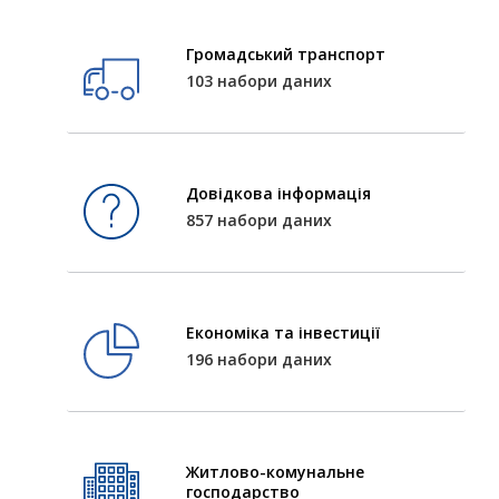
Громадський транспорт
103 набори даних
Довідкова інформація
857 набори даних
Економіка та інвестиції
196 набори даних
Житлово-комунальне
господарство