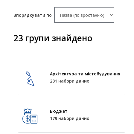
Впорядкувати по
23 групи знайдено
Архітектура та містобудування
231 набори даних
Бюджет
179 набори даних