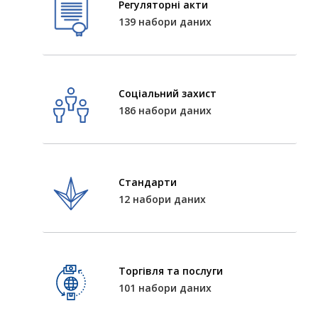
Регуляторні акти
139 набори даних
Соціальний захист
186 набори даних
Стандарти
12 набори даних
Торгівля та послуги
101 набори даних