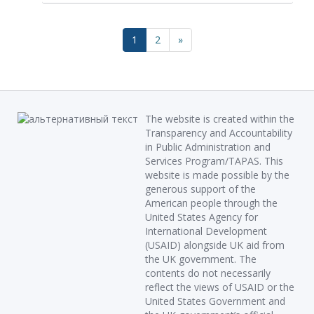
1
2
»
The website is created within the
Transparency and Accountability
in Public Administration and
Services Program/TAPAS. This
website is made possible by the
generous support of the
American people through the
United States Agency for
International Development
(USAID) alongside UK aid from
the UK government. The
contents do not necessarily
reflect the views of USAID or the
United States Government and