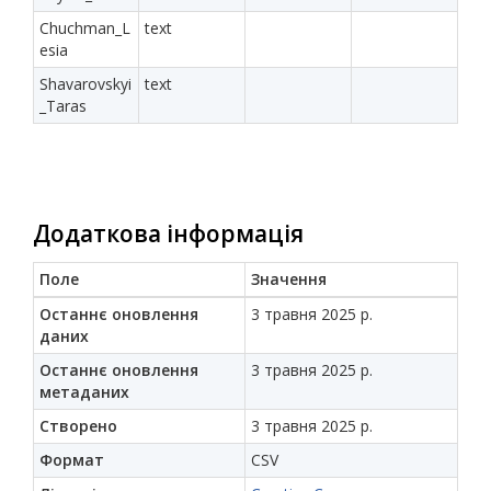
Chuchman_L
text
esia
Shavarovskyi
text
_Taras
Додаткова інформація
Поле
Значення
Останнє оновлення
3 травня 2025 р.
даних
Останнє оновлення
3 травня 2025 р.
метаданих
Створено
3 травня 2025 р.
Формат
CSV