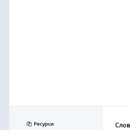
Ресурси
Слов