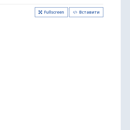
Fullscreen
Вставити