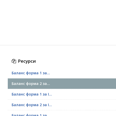
Ресурси
Баланс форма 1 за...
Баланс форма 2 за...
Баланс форма 1 за І...
Баланс форма 2 за І...
Баланс форма 1 за ...