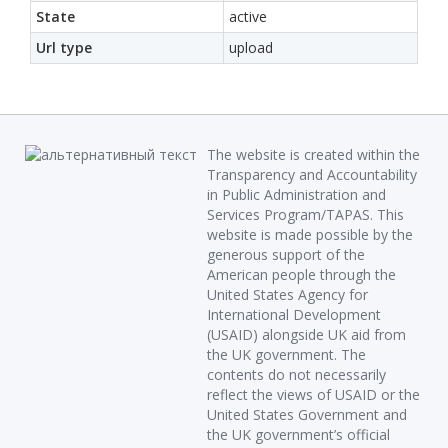
State
active
Url type
upload
The website is created within the
Transparency and Accountability
in Public Administration and
Services Program/TAPAS. This
website is made possible by the
generous support of the
American people through the
United States Agency for
International Development
(USAID) alongside UK aid from
the UK government. The
contents do not necessarily
reflect the views of USAID or the
United States Government and
the UK government’s official