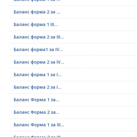
Баланс форма 2 за ...
Баланс форма 1 ІІІ...
Баланс форма 2 за ІІІ...
Баланс форма1 за IV...
Баланс форма 2 за ІV...
Баланс форма 1 за І...
Баланс форма 2 за І...
Баланс Форма 1 за...
Баланс Форма 2 за...
Баланс Форма 1 за ІІІ...