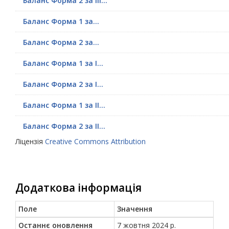
Баланс Форма 2 за ІІІ...
Баланс Форма 1 за...
Баланс Форма 2 за...
Баланс Форма 1 за І...
Баланс Форма 2 за І...
Баланс Форма 1 за ІІ...
Баланс Форма 2 за ІІ...
Ліцензія
Creative Commons Attribution
Додаткова інформація
Поле
Значення
Останнє оновлення
7 жовтня 2024 р.