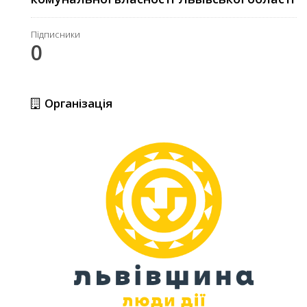
Підписники
0
Організація