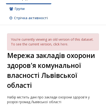
Групи
Стрічка активності
You're currently viewing an old version of this dataset.
To see the current version, click
here
.
Мережа закладів охорони
здоров'я комунальної
власності Львівської
області
Набір містить дані про заклади охорони здоров'я у
розрізі громад Львівської області