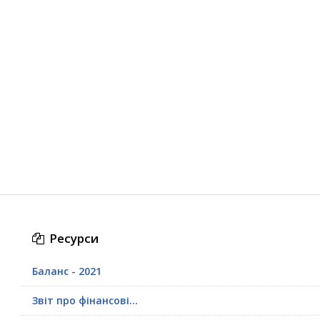
Ресурси
Баланс - 2021
Звіт про фінансові...