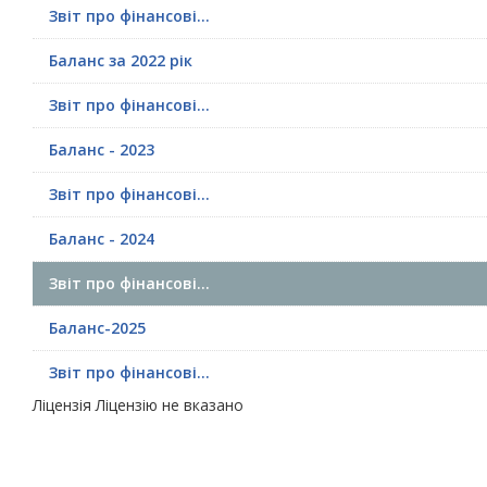
Звіт про фінансові...
Баланс за 2022 рік
Звіт про фінансові...
Баланс - 2023
Звіт про фінансові...
Баланс - 2024
Звіт про фінансові...
Баланс-2025
Звіт про фінансові...
Ліцензія
Ліцензію не вказано