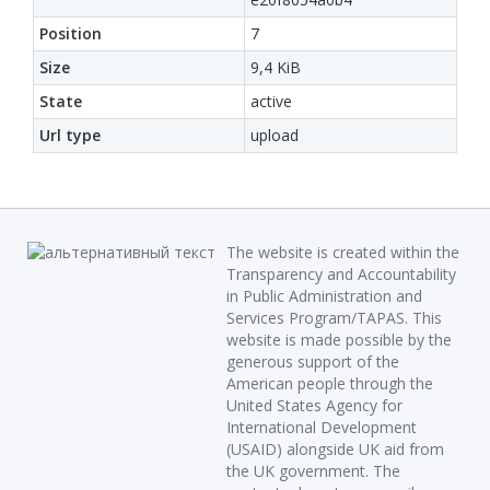
Position
7
Size
9,4 KiB
State
active
Url type
upload
The website is created within the
Transparency and Accountability
in Public Administration and
Services Program/TAPAS. This
website is made possible by the
generous support of the
American people through the
United States Agency for
International Development
(USAID) alongside UK aid from
the UK government. The