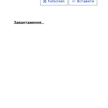
Fullscreen
Вставити