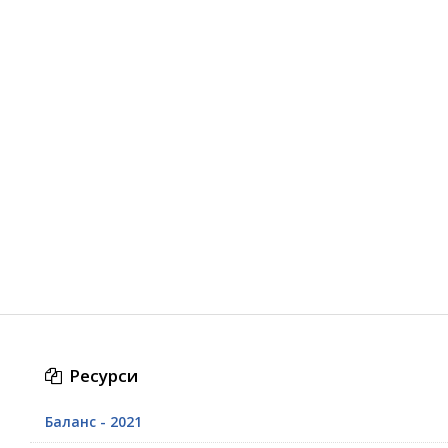
Ресурси
Баланс - 2021