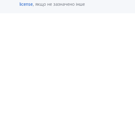
license
, якщо не зазначено інше