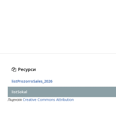
Ресурси
listProzorroSales_2026
listSokal
Ліцензія
Creative Commons Attribution