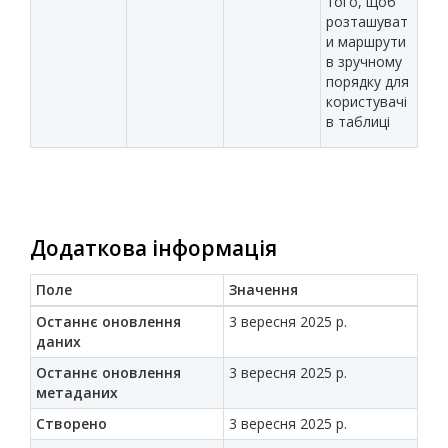
того, щоб
розташуват
и маршрути
в зручному
порядку для
користувачі
в таблиці
Додаткова інформація
Поле
Значення
Останнє оновлення
3 вересня 2025 р.
даних
Останнє оновлення
3 вересня 2025 р.
метаданих
Створено
3 вересня 2025 р.