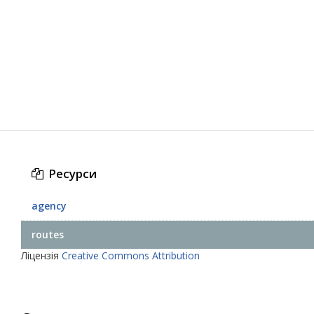
Ресурси
agency
routes
Ліцензія
Creative Commons Attribution