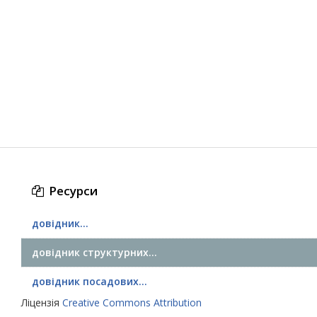
Ресурси
довідник...
довідник структурних...
довідник посадових...
Ліцензія
Creative Commons Attribution