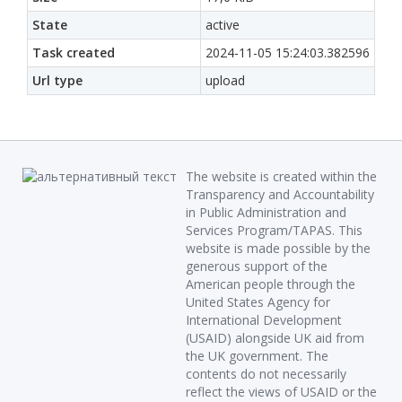
State
active
Task created
2024-11-05 15:24:03.382596
Url type
upload
The website is created within the
Transparency and Accountability
in Public Administration and
Services Program/TAPAS. This
website is made possible by the
generous support of the
American people through the
United States Agency for
International Development
(USAID) alongside UK aid from
the UK government. The
contents do not necessarily
reflect the views of USAID or the