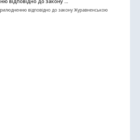
 відповідно до закону ...
оприлюдненню відповідно до закону Журавненською