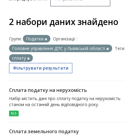
2 набори даних знайдено
Групи:
Податки
Організації :
Головне управління ДПС у Львівській області
Теги:
сплату
Фільтрувати результати
Сплата податку на нерухомість
Набір містить дані про сплату податку на нерухомість
станом на останній день відповідного року.
XLS
Сплата земельного податку