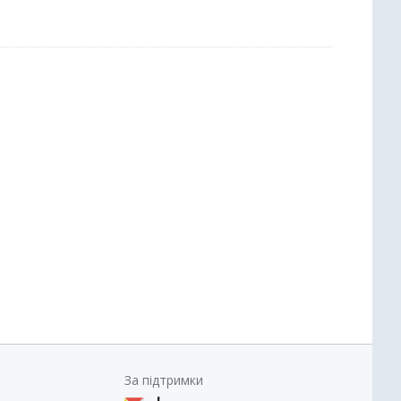
За підтримки