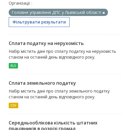
Організації :
Головне управління ДПС у Львівській області
Фільтрувати результати
Сплата податку на нерухомість
Набір містить дані про сплату податку на нерухомість
станом на останній день відповідного року.
XLS
Сплата земельного податку
Набір містить дані про сплату земельного податку
станом на останній день відповідного року.
CSV
Середньооблікова кількість штатних
працівників в розрізі громад