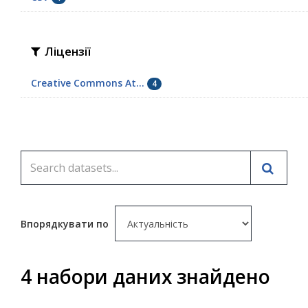
Ліцензії
Creative Commons At...
4
Впорядкувати по
4 набори даних знайдено