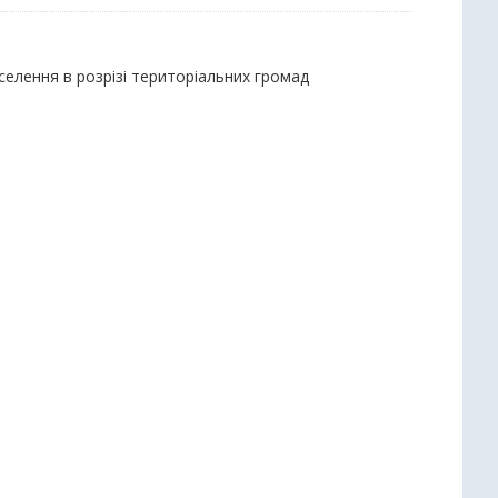
селення в розрізі територіальних громад