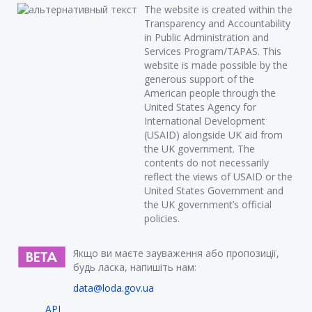
The website is created within the
Transparency and Accountability
in Public Administration and
Services Program/TAPAS. This
website is made possible by the
generous support of the
American people through the
United States Agency for
International Development
(USAID) alongside UK aid from
the UK government. The
contents do not necessarily
reflect the views of USAID or the
United States Government and
the UK government’s official
policies.
Якщо ви маєте зауваження або пропозиції,
будь ласка, напишіть нам:
data@loda.gov.ua
API