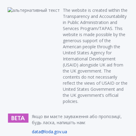
The website is created within the
Transparency and Accountability
in Public Administration and
Services Program/TAPAS. This
website is made possible by the
generous support of the
American people through the
United States Agency for
International Development
(USAID) alongside UK aid from
the UK government. The
contents do not necessarily
reflect the views of USAID or the
United States Government and
the UK government’s official
policies.
Якщо ви маєте зауваження або пропозиції,
будь ласка, напишіть нам:
data@loda.gov.ua